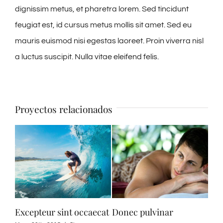
dignissim metus, et pharetra lorem. Sed tincidunt
feugiat est, id cursus metus mollis sit amet. Sed eu
mauris euismod nisi egestas laoreet. Proin viverra nisl
a luctus suscipit. Nulla vitae eleifend felis.
Proyectos relacionados
Excepteur sint occaecat
Donec pulvinar