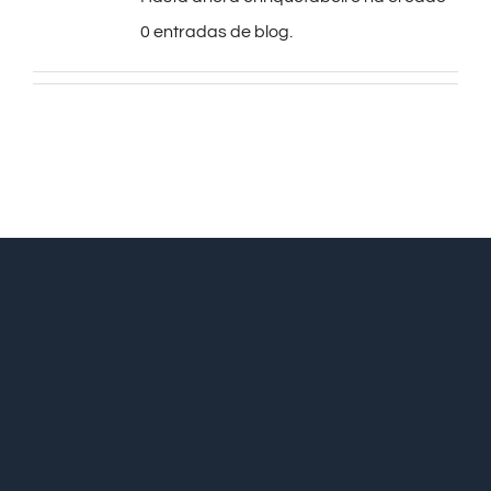
0 entradas de blog.