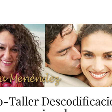
-Taller Descodificaci