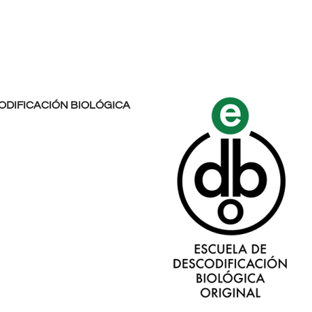
ODIFICACIÓN BIOLÓGICA