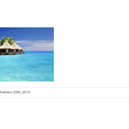
Febrero 20th, 2015