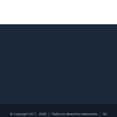
© Copyright 2017 -
2026 | Todos los derechos reservados | Tel.