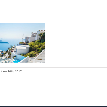
Junio 16th, 2017